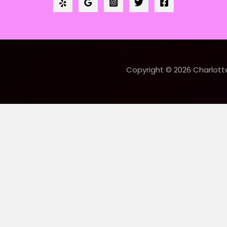
Copyright © 2026 Charlot