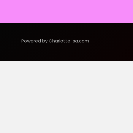
Powered by Charlotte-sa.com